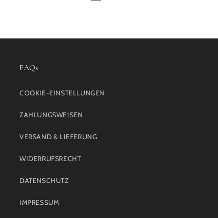
FAQs
COOKIE-EINSTELLUNGEN
ZAHLUNGSWEISEN
VERSAND & LIEFERUNG
WIDERRUFSRECHT
DATENSCHUTZ
IMPRESSUM