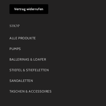
Vertrag widerrufen
SHOP
ALLE PRODUKTE
PUMPS
BALLERINAS & LOAFER
STIEFEL & STIEFELETTEN
SANDALETTEN
TASCHEN & ACCESSOIRES