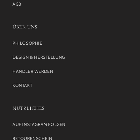
AGB
ÜBER UNS
PHILOSOPHIE
DESIGN & HERSTELLUNG
HÄNDLER WERDEN
KONTAKT
NÜTZLICHES
AUF INSTAGRAM FOLGEN
RETOURENSCHEIN