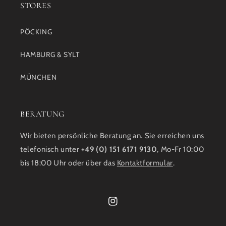
STORES
PÖCKING
HAMBURG & SYLT
MÜNCHEN
BERATUNG
Wir bieten persönliche Beratung an. Sie erreichen uns
telefonisch unter
+49 (0) 151 6171 9130
, Mo-Fr 10:00
bis 18:00 Uhr oder über das
Kontaktformular
.
Instagram