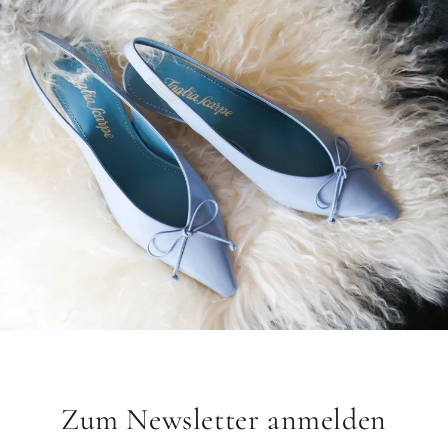
Zum Newsletter anmelden