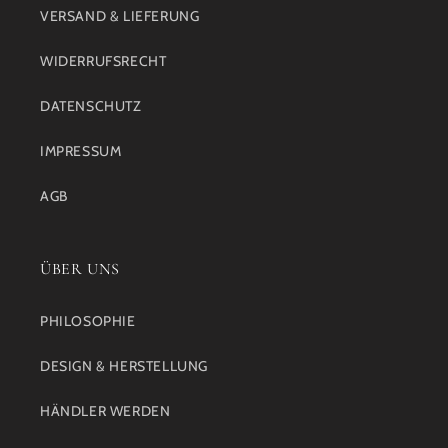
VERSAND & LIEFERUNG
WIDERRUFSRECHT
DATENSCHUTZ
IMPRESSUM
AGB
ÜBER UNS
PHILOSOPHIE
DESIGN & HERSTELLUNG
HÄNDLER WERDEN