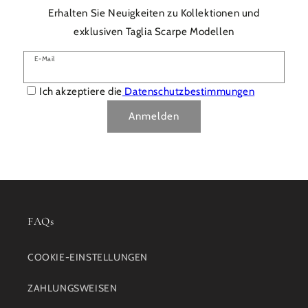
Erhalten Sie Neuigkeiten zu Kollektionen und
exklusiven Taglia Scarpe Modellen
E-Mail
Ich akzeptiere die
Datenschutzbestimmungen
Anmelden
FAQs
COOKIE-EINSTELLUNGEN
ZAHLUNGSWEISEN