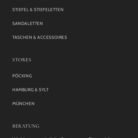
STIEFEL & STIEFELETTEN
SANDALETTEN
TASCHEN & ACCESSOIRES
STORES
PÖCKING
HAMBURG & SYLT
MÜNCHEN
BERATUNG