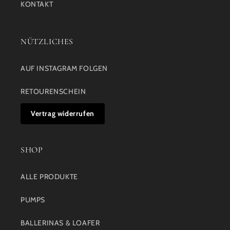
KONTAKT
NÜTZLICHES
AUF INSTAGRAM FOLGEN
RETOURENSCHEIN
Vertrag widerrufen
SHOP
ALLE PRODUKTE
PUMPS
BALLERINAS & LOAFER