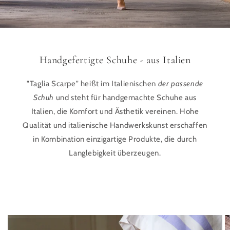
Handgefertigte Schuhe - aus Italien
"Taglia Scarpe" heißt im Italienischen
der passende
Schuh
und steht für handgemachte Schuhe aus
Italien, die Komfort und Ästhetik vereinen. Hohe
Qualität und italienische Handwerkskunst erschaffen
in Kombination einzigartige Produkte, die durch
Langlebigkeit überzeugen.