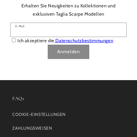
Erhalten Sie Neuigkeiten zu Kollektionen und
exklusiven Taglia Scarpe Modellen
E-Mail
Ich akzeptiere die
Datenschutzbestimmungen
Anmelden
FAQs
COOKIE-EINSTELLUNGEN
ZAHLUNGSWEISEN