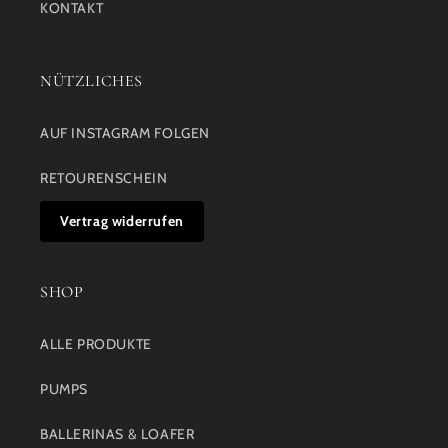
KONTAKT
NÜTZLICHES
AUF INSTAGRAM FOLGEN
RETOURENSCHEIN
Vertrag widerrufen
SHOP
ALLE PRODUKTE
PUMPS
BALLERINAS & LOAFER