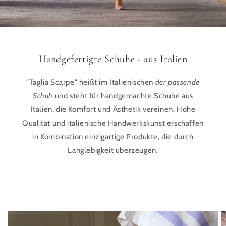
Handgefertigte Schuhe - aus Italien
"Taglia Scarpe" heißt im Italienischen
der passende
Schuh
und steht für handgemachte Schuhe aus
Italien, die Komfort und Ästhetik vereinen. Hohe
Qualität und italienische Handwerkskunst erschaffen
in Kombination einzigartige Produkte, die durch
Langlebigkeit überzeugen.