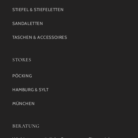
STIEFEL & STIEFELETTEN
SANDALETTEN
TASCHEN & ACCESSOIRES
STORES
PÖCKING
HAMBURG & SYLT
MÜNCHEN
BERATUNG