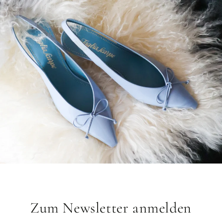
Zum Newsletter anmelden