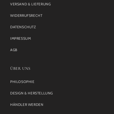
VERSAND & LIEFERUNG
WIDERRUFSRECHT
DATENSCHUTZ
IMPRESSUM
AGB
ÜBER UNS
PHILOSOPHIE
DESIGN & HERSTELLUNG
HÄNDLER WERDEN