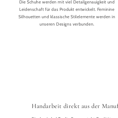
Die Schuhe werden mit viel Detailgenauigkeit und
Leidenschaft für das Produkt entwickelt. Feminine
Silhouetten und klassische Stilelemente werden in
unseren Designs verbunden.
Handarbeit direkt aus der Manu