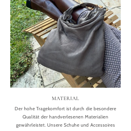
MATERIAL
Der hohe Tragekomfort ist durch die besondere
Qualität der handverlesenen Materialien
gewährleistet. Unsere Schuhe und Accessoires