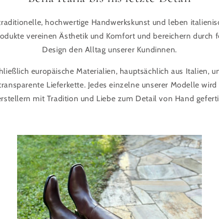
traditionelle, hochwertige Handwerkskunst und leben italienis
rodukte vereinen Ästhetik und Komfort und bereichern durch f
Design den Alltag unserer Kundinnen.
hließlich europäische Materialien, hauptsächlich aus Italien, u
ransparente Lieferkette. Jedes einzelne unserer Modelle wird 
rstellern mit Tradition und Liebe zum Detail von Hand geferti