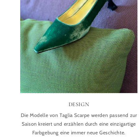
DESIGN
Die Modelle von Taglia Scarpe werden passend zur
Saison kreiert und erzählen durch eine einzigartige
Farbgebung eine immer neue Geschichte.