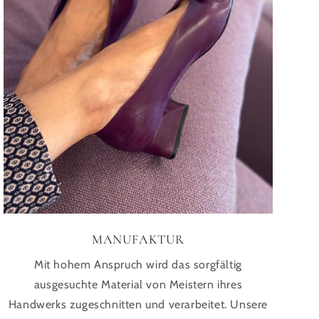
MANUFAKTUR
Mit hohem Anspruch wird das sorgfältig
ausgesuchte Material von Meistern ihres
Handwerks zugeschnitten und verarbeitet. Unsere