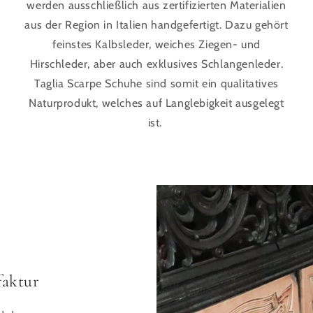
werden ausschließlich aus zertifizierten Materialien
aus der Region in Italien handgefertigt. Dazu gehört
feinstes Kalbsleder, weiches Ziegen- und
Hirschleder, aber auch exklusives Schlangenleder.
Taglia Scarpe Schuhe sind somit ein qualitatives
Naturprodukt, welches auf Langlebigkeit ausgelegt
ist.
faktur