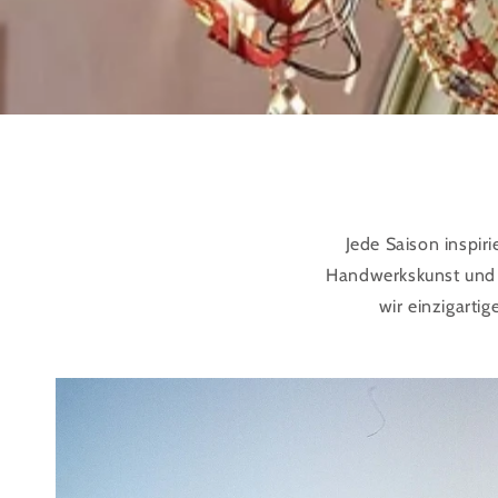
Jede Saison inspiri
Handwerkskunst und Qu
wir einzigarti