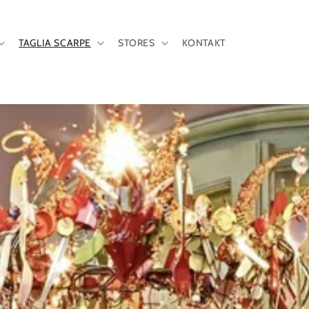
TAGLIA SCARPE
STORES
KONTAKT