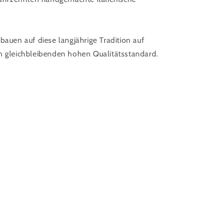
bauen auf diese langjährige Tradition auf
n gleichbleibenden hohen Qualitätsstandard.