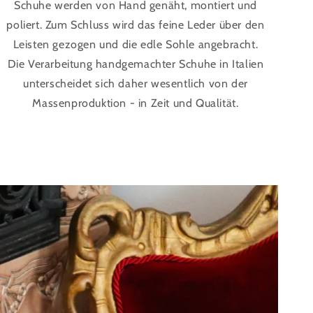
Schuhe werden von Hand genäht, montiert und
poliert. Zum Schluss wird das feine Leder über den
Leisten gezogen und die edle Sohle angebracht.
Die Verarbeitung handgemachter Schuhe in Italien
unterscheidet sich daher wesentlich von der
Massenproduktion - in Zeit und Qualität.