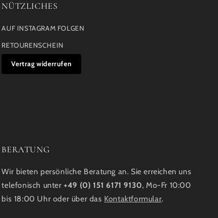
NÜTZLICHES
AUF INSTAGRAM FOLGEN
RETOURENSCHEIN
Vertrag widerrufen
BERATUNG
Wir bieten persönliche Beratung an. Sie erreichen uns
telefonisch unter
+49 (0) 151 6171 9130
, Mo-Fr 10:00
bis 18:00 Uhr oder über das
Kontaktformular
.