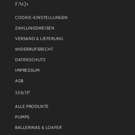
FAQs
COOKIE-EINSTELLUNGEN
ZAHLUNGSWEISEN
VERSAND & LIEFERUNG
WIDERRUFSRECHT
DATENSCHUTZ
IMPRESSUM
AGB
SHOP
ALLE PRODUKTE
PUMPS
BALLERINAS & LOAFER