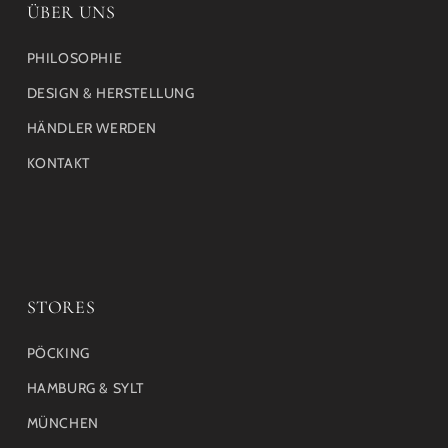
ÜBER UNS
PHILOSOPHIE
DESIGN & HERSTELLUNG
HÄNDLER WERDEN
KONTAKT
STORES
PÖCKING
HAMBURG & SYLT
MÜNCHEN