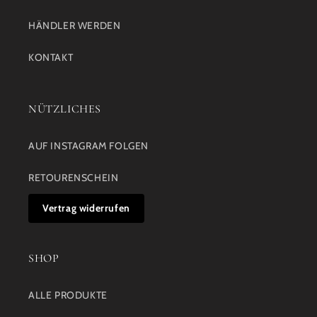
HÄNDLER WERDEN
KONTAKT
NÜTZLICHES
AUF INSTAGRAM FOLGEN
RETOURENSCHEIN
Vertrag widerrufen
SHOP
ALLE PRODUKTE