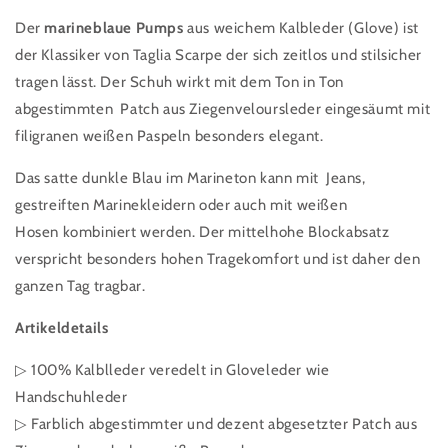
Der
marineblaue Pumps
aus weichem Kalbleder (Glove) ist
der Klassiker von Taglia Scarpe der sich zeitlos und stilsicher
tragen lässt. Der Schuh wirkt mit dem Ton in Ton
abgestimmten Patch aus Ziegenveloursleder eingesäumt mit
filigranen weißen Paspeln besonders elegant.
Das satte dunkle Blau im Marineton kann mit Jeans,
gestreiften Marinekleidern oder auch mit weißen
Hosen kombiniert werden. Der mittelhohe Blockabsatz
verspricht besonders hohen Tragekomfort und ist daher den
ganzen Tag tragbar.
Artikeldetails
▷ 100% Kalblleder veredelt in Gloveleder wie
Handschuhleder
▷ Farblich abgestimmter und dezent abgesetzter Patch aus