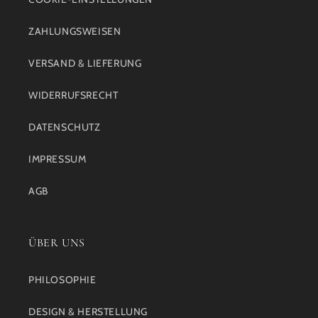
ZAHLUNGSWEISEN
VERSAND & LIEFERUNG
WIDERRUFSRECHT
DATENSCHUTZ
IMPRESSUM
AGB
ÜBER UNS
PHILOSOPHIE
DESIGN & HERSTELLUNG