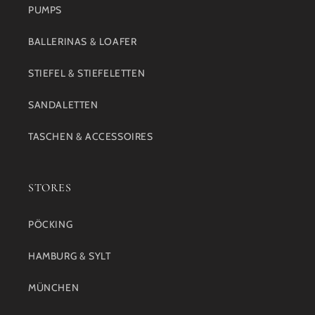
PUMPS
BALLERINAS & LOAFER
STIEFEL & STIEFELETTEN
SANDALETTEN
TASCHEN & ACCESSOIRES
STORES
PÖCKING
HAMBURG & SYLT
MÜNCHEN