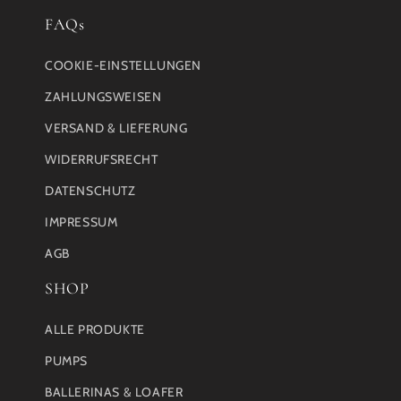
FAQs
COOKIE-EINSTELLUNGEN
ZAHLUNGSWEISEN
VERSAND & LIEFERUNG
WIDERRUFSRECHT
DATENSCHUTZ
IMPRESSUM
AGB
SHOP
ALLE PRODUKTE
PUMPS
BALLERINAS & LOAFER