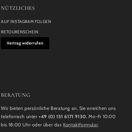
NÜTZLICHES
AUF INSTAGRAM FOLGEN
RETOURENSCHEIN
Vertrag widerrufen
BERATUNG
Wir bieten persönliche Beratung an. Sie erreichen uns
telefonisch unter
+49 (0) 151 6171 9130
, Mo-Fr 10:00
bis 18:00 Uhr oder über das
Kontaktformular
.