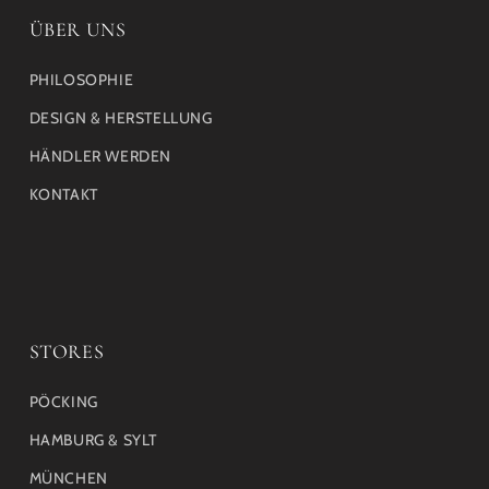
ÜBER UNS
PHILOSOPHIE
DESIGN & HERSTELLUNG
HÄNDLER WERDEN
KONTAKT
STORES
PÖCKING
HAMBURG & SYLT
MÜNCHEN