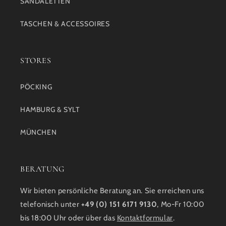
SANDALETTEN
TASCHEN & ACCESSOIRES
STORES
PÖCKING
HAMBURG & SYLT
MÜNCHEN
BERATUNG
Wir bieten persönliche Beratung an. Sie erreichen uns
telefonisch unter
+49 (0) 151 6171 9130
, Mo-Fr 10:00
bis 18:00 Uhr oder über das
Kontaktformular
.