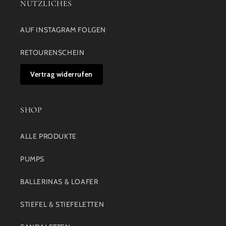
NÜTZLICHES
AUF INSTAGRAM FOLGEN
RETOURENSCHEIN
Vertrag widerrufen
SHOP
ALLE PRODUKTE
PUMPS
BALLERINAS & LOAFER
STIEFEL & STIEFELETTEN