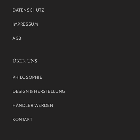
DATENSCHUTZ
IMPRESSUM
AGB
ÜBER UNS
PHILOSOPHIE
DESIGN & HERSTELLUNG
HÄNDLER WERDEN
KONTAKT