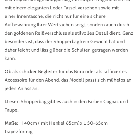
mit einem eleganten Leder Tassel versehen sowie mit
einer Innentasche, die nicht nur für eine sichere
Aufbewahrung Ihrer Wertsachen sorgt, sondern auch durch
den goldenen Reißverschluss als stilvolles Detail dient. Ganz
besonders ist, dass der Shopperbag kein Gewicht hat und
daher leicht und lässig über die Schulter getragen werden
kann.
Ob als schicker Begleiter für das Büro oder als raffiniertes
Accessoire für den Abend, das Modell passt sich mühelos an
jeden Anlass an.
Diesen Shopperbag gibt es auch in den Farben Cognac und
Taupe.
Maße:
H 40cm ( mit Henkel 65cm)x L 50-65cm
trapezförmig