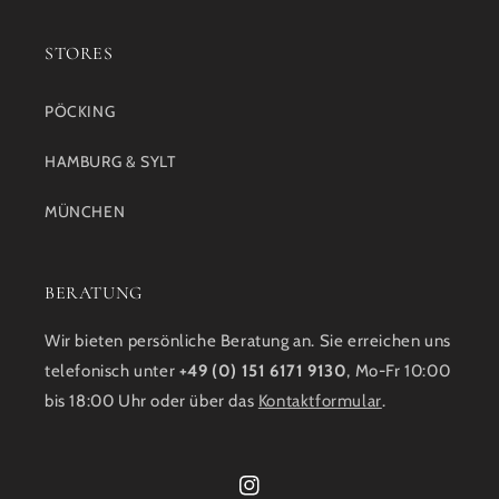
STORES
PÖCKING
HAMBURG & SYLT
MÜNCHEN
BERATUNG
Wir bieten persönliche Beratung an. Sie erreichen uns
telefonisch unter
+49 (0) 151 6171 9130
, Mo-Fr 10:00
bis 18:00 Uhr oder über das
Kontaktformular
.
Instagram