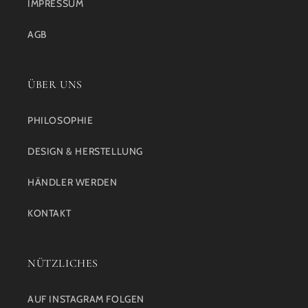
IMPRESSUM
AGB
ÜBER UNS
PHILOSOPHIE
DESIGN & HERSTELLUNG
HÄNDLER WERDEN
KONTAKT
NÜTZLICHES
AUF INSTAGRAM FOLGEN