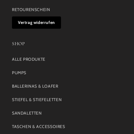
RETOURENSCHEIN
Vertrag widerrufen
SHOP
ALLE PRODUKTE
PUMPS
BALLERINAS & LOAFER
STIEFEL & STIEFELETTEN
SANDALETTEN
TASCHEN & ACCESSOIRES