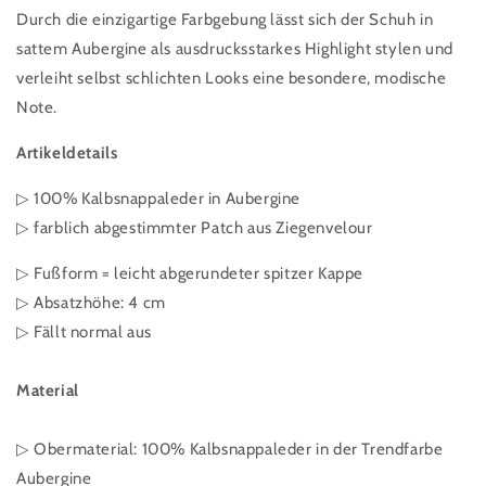
Durch die einzigartige Farbgebung lässt sich der Schuh in
sattem Aubergine als ausdrucksstarkes Highlight stylen und
verleiht selbst schlichten Looks eine besondere, modische
Note.
Artikeldetails
▷ 100% Kalbsnappaleder in Aubergine
▷
farblich abgestimmter Patch aus Ziegenvelour
▷ Fußform = leicht abgerundeter spitzer Kappe
▷ Absatzhöhe: 4 cm
▷ Fällt
normal
aus
Material
▷ Obermaterial:
100% Kalbsnappaleder in der Trendfarbe
Aubergine