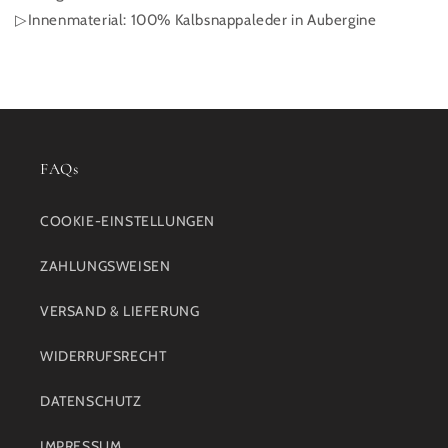
▷Innenmaterial: 100% Kalbsnappaleder in Aubergine
FAQs
COOKIE-EINSTELLUNGEN
ZAHLUNGSWEISEN
VERSAND & LIEFERUNG
WIDERRUFSRECHT
DATENSCHUTZ
IMPRESSUM