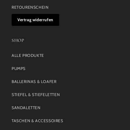
RETOURENSCHEIN
Vertrag widerrufen
SHOP
ALLE PRODUKTE
PUMPS
BALLERINAS & LOAFER
STIEFEL & STIEFELETTEN
SANDALETTEN
TASCHEN & ACCESSOIRES