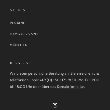
STORES
PÖCKING
HAMBURG & SYLT
MÜNCHEN
BERATUNG
Wir bieten persönliche Beratung an. Sie erreichen uns
telefonisch unter
+49 (0) 151 6171 9130
, Mo-Fr 10:00
bis 18:00 Uhr oder über das
Kontaktformular
.
Instagram