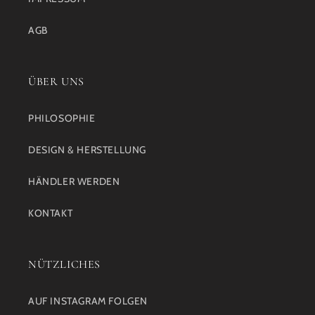
AGB
ÜBER UNS
PHILOSOPHIE
DESIGN & HERSTELLUNG
HÄNDLER WERDEN
KONTAKT
NÜTZLICHES
AUF INSTAGRAM FOLGEN