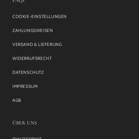
FAQs
COOKIE-EINSTELLUNGEN
ZAHLUNGSWEISEN
VERSAND & LIEFERUNG
WIDERRUFSRECHT
DATENSCHUTZ
IMPRESSUM
AGB
ÜBER UNS