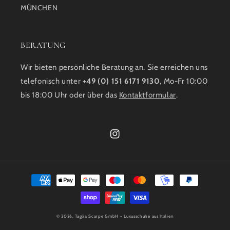
MÜNCHEN
BERATUNG
Wir bieten persönliche Beratung an. Sie erreichen uns
telefonisch unter
+49 (0) 151 6171 9130
, Mo-Fr 10:00
bis 18:00 Uhr oder über das
Kontaktformular
.
Instagram
Zahlungsmethoden
© 2026,
Taglia Scarpe GmbH
- Luxusschuhe aus Italien