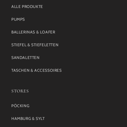
ALLE PRODUKTE
PUMPS
BALLERINAS & LOAFER
STIEFEL & STIEFELETTEN
SANDALETTEN
TASCHEN & ACCESSOIRES
STORES
PÖCKING
HAMBURG & SYLT