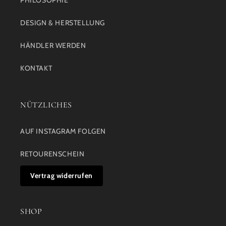
PHILOSOPHIE
DESIGN & HERSTELLUNG
HÄNDLER WERDEN
KONTAKT
NÜTZLICHES
AUF INSTAGRAM FOLGEN
RETOURENSCHEIN
Vertrag widerrufen
SHOP