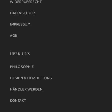
WIDERRUFSRECHT
DATENSCHUTZ
IMPRESSUM
AGB
ÜBER UNS
PHILOSOPHIE
DESIGN & HERSTELLUNG
HÄNDLER WERDEN
KONTAKT