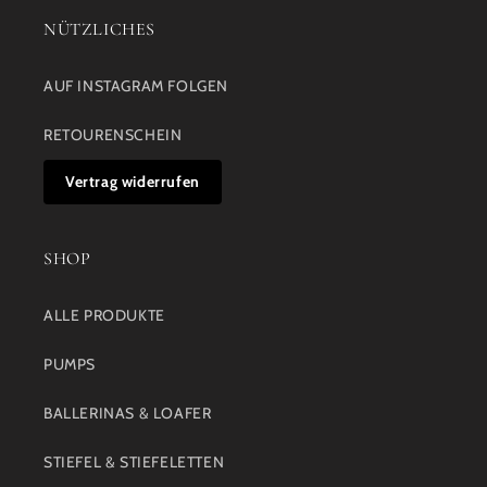
NÜTZLICHES
AUF INSTAGRAM FOLGEN
RETOURENSCHEIN
Vertrag widerrufen
SHOP
ALLE PRODUKTE
PUMPS
BALLERINAS & LOAFER
STIEFEL & STIEFELETTEN