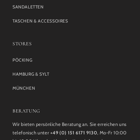
SANDALETTEN
TASCHEN & ACCESSOIRES
STORES
PÖCKING
HAMBURG & SYLT
MÜNCHEN
BERATUNG
Wir bieten persönliche Beratung an. Sie erreichen uns
telefonisch unter
+49 (0) 151 6171 9130
, Mo-Fr 10:00