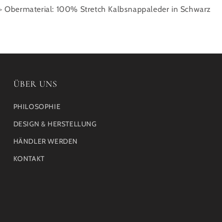
▷ Obermaterial: 100%
Stretch Kalbsnappaleder in Schwarz
ÜBER UNS
PHILOSOPHIE
DESIGN & HERSTELLUNG
HÄNDLER WERDEN
KONTAKT