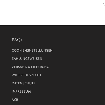
FAQs
COOKIE-EINSTELLUNGEN
ZAHLUNGSWEISEN
VERSAND & LIEFERUNG
WIDERRUFSRECHT
DATENSCHUTZ
IMPRESSUM
AGB