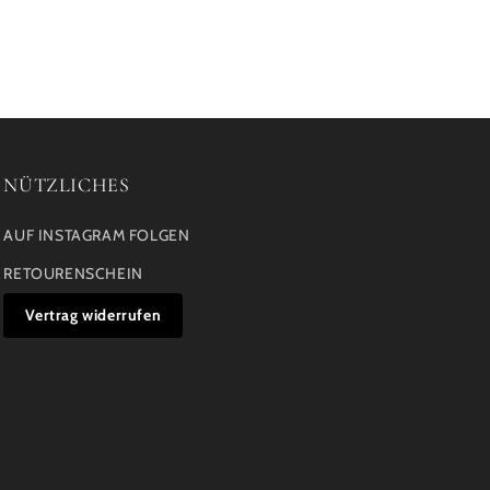
NÜTZLICHES
AUF INSTAGRAM FOLGEN
RETOURENSCHEIN
Vertrag widerrufen