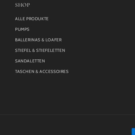
SHOP
ALLE PRODUKTE
PUMPS
BALLERINAS & LOAFER
STIEFEL & STIEFELETTEN
SANDALETTEN
TASCHEN & ACCESSOIRES
Z