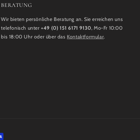
BERATUNG
Wir bieten persönliche Beratung an. Sie erreichen uns
telefonisch unter
+49 (0) 151 6171 9130
, Mo-Fr 10:00
bis 18:00 Uhr oder über das
Kontaktformular
.